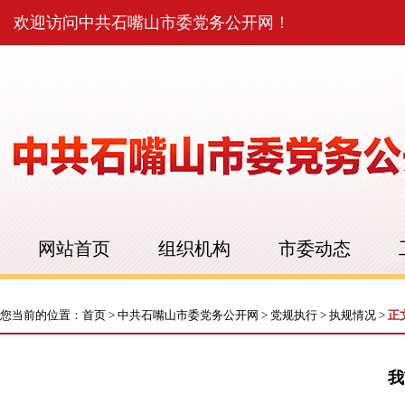
欢迎访问中共石嘴山市委党务公开网！
网站首页
组织机构
市委动态
您当前的位置：
首页
>
中共石嘴山市委党务公开网
>
党规执行
>
执规情况
>
正
我