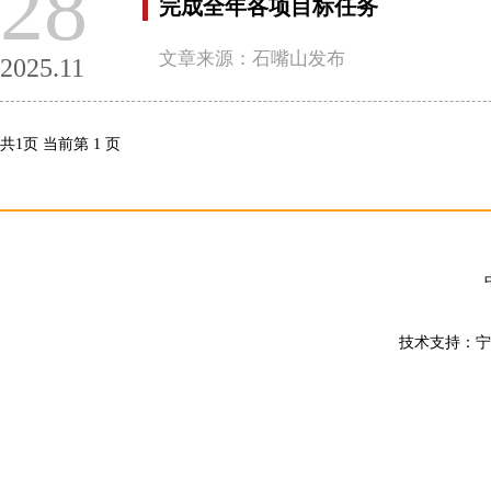
28
完成全年各项目标任务
文章来源：石嘴山发布
2025.11
共1页 当前第 1 页
技术支持：宁夏