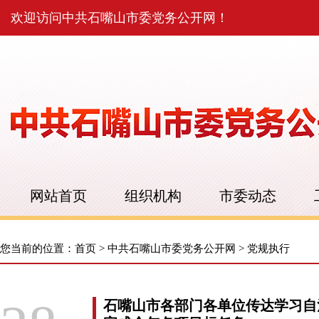
欢迎访问中共石嘴山市委党务公开网！
网站首页
组织机构
市委动态
您当前的位置：
首页
>
中共石嘴山市委党务公开网
>
党规执行
石嘴山市各部门各单位传达学习自