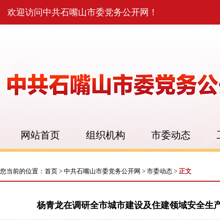
欢迎访问中共石嘴山市委党务公开网！
网站首页
组织机构
市委动态
您当前的位置：
首页
>
中共石嘴山市委党务公开网
>
市委动态
>
正文
杨青龙在调研全市城市建设及住建领域安全生产工