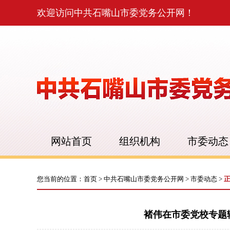
欢迎访问中共石嘴山市委党务公开网！
网站首页
组织机构
市委动态
您当前的位置：
首页
>
中共石嘴山市委党务公开网
>
市委动态
>
褚伟在市委党校专题