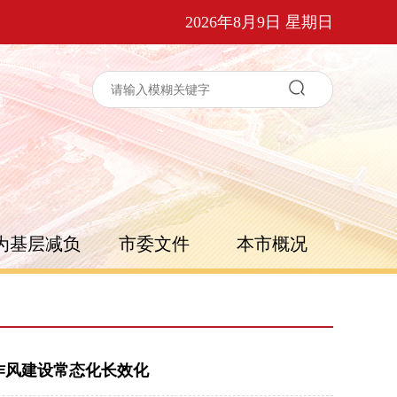
2026年8月9日 星期日
为基层减负
市委文件
本市概况
作风建设常态化长效化