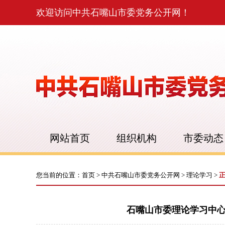
欢迎访问中共石嘴山市委党务公开网！
网站首页
组织机构
市委动态
您当前的位置：
首页
>
中共石嘴山市委党务公开网
>
理论学习
>
石嘴山市委理论学习中心