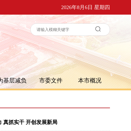
2026年8月6日 星期四
为基层减负
市委文件
本市概况
 真抓实干 开创发展新局