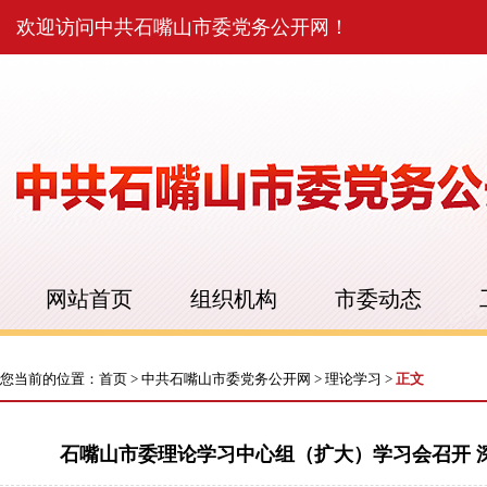
欢迎访问中共石嘴山市委党务公开网！
网站首页
组织机构
市委动态
您当前的位置：
首页
>
中共石嘴山市委党务公开网
>
理论学习
>
正文
石嘴山市委理论学习中心组（扩大）学习会召开 