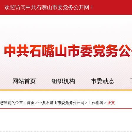
欢迎访问中共石嘴山市委党务公开网！
网站首页
组织机构
市委动态
您当前的位置：
首页
>
中共石嘴山市委党务公开网
>
工作部署
>
正文