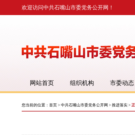
欢迎访问中共石嘴山市委党务公开网！
网站首页
组织机构
市委动态
您当前的位置：
首页
>
中共石嘴山市委党务公开网
>
推进落实
>