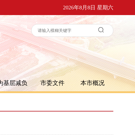
2026年8月8日 星期六
为基层减负
市委文件
本市概况