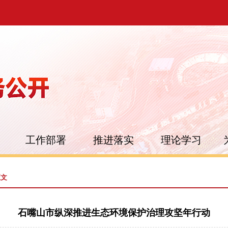
工作部署
推进落实
理论学习
正文
石嘴山市纵深推进生态环境保护治理攻坚年行动