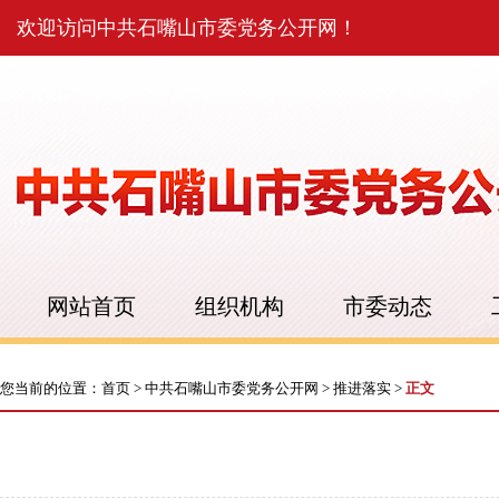
欢迎访问中共石嘴山市委党务公开网！
网站首页
组织机构
市委动态
您当前的位置：
首页
>
中共石嘴山市委党务公开网
>
推进落实
>
正文